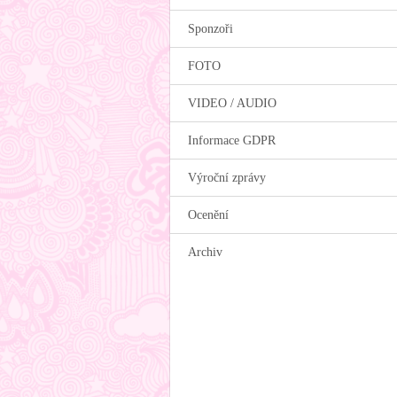
Sponzoři
FOTO
VIDEO / AUDIO
Informace GDPR
Výroční zprávy
Ocenění
Archiv