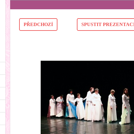
PŘEDCHOZÍ
SPUSTIT PREZENTAC