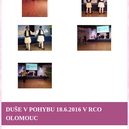
DUŠE V POHYBU 18.6.2016 V RCO
OLOMOUC