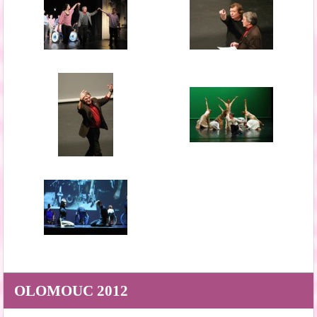
OLOMOUC 2012