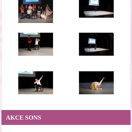
AKCE SONS